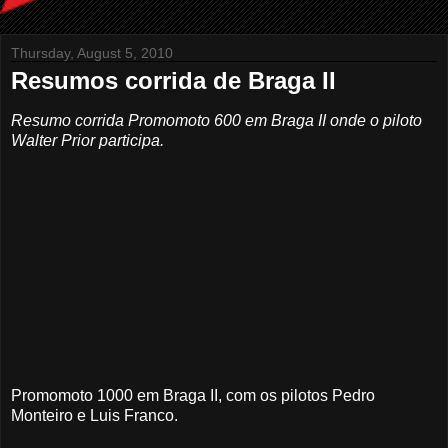
Thursday, August 5, 2010
Resumos corrida de Braga II
Resumo corrida Promomoto 600 em Braga II onde o piloto
Walter Prior participa.
Promomoto 1000 em Braga II, com os pilotos Pedro
Monteiro e Luis Franco.