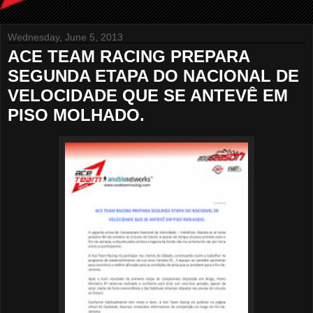
Wednesday, June 5, 2013
ACE TEAM RACING PREPARA
SEGUNDA ETAPA DO NACIONAL DE
VELOCIDADE QUE SE ANTEVÊ EM
PISO MOLHADO.