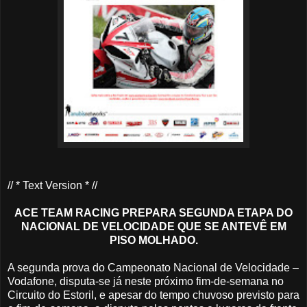
// * Text Version * //
ACE TEAM RACING PREPARA SEGUNDA ETAPA DO
NACIONAL DE VELOCIDADE QUE SE ANTEVÊ EM
PISO MOLHADO.
A segunda prova do Campeonato Nacional de Velocidade –
Vodafone, disputa-se já neste próximo fim-de-semana no
Circuito do Estoril, e apesar do tempo chuvoso previsto para