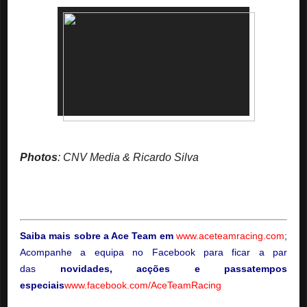
Photos
: CNV Media & Ricardo Silva
Saiba mais sobre a Ace Team em
www.aceteamracing.com
;
Acompanhe a equipa no Facebook para ficar a par
das
novidades, acções e passatempos
especiais
www.facebook.com/AceTeamRacing