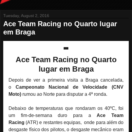
Tuesday, August 2, 2016
Ace Team Racing no Quarto lugar
em Braga
Ace Team Racing no Quarto
lugar em Braga
Depois de ver a primeira visita a Braga cancelada,
o
Campeonato Nacional de Velocidade (CNV
Moto)
rumou ao Norte para disputar a 4ª ronda.
Debaixo de temperaturas que rondaram os 40ºC, foi
um fim-de-semana duro para a
Ace Team
Racing
(ATR) e restantes equipas, onde para além do
desgaste físico dos pilotos, o desgaste mecânico eram