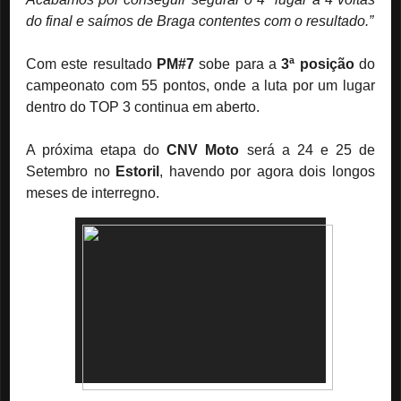
do final e saímos de Braga contentes com o resultado.”
Com este resultado
PM#7
sobe para a
3ª posição
do
campeonato com 55 pontos, onde a luta por um lugar
dentro do TOP 3 continua em aberto.
A próxima etapa do
CNV Moto
será a 24 e 25 de
Setembro no
Estoril
, havendo por agora dois longos
meses de interregno.