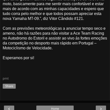
moto, basicamente para me sentir mais confortável e estar
mais de acordo com as minhas capacidades e espero que
tudo corra pelo melhor e que todos possam apreciar esta
nova Yamaha MT-09.”, diz Vitor Cândido #121.
Com as previsões meteorológicas a anunciar tempo seco e
ameno, não há razões para não visitar a Ace Team Racing
no Autodromo do Estoril e assistir ao vivo ás fortes emoções
da competição no desporto mais rápido em Portugal –
Motociclismo de Velocidade.
Esperamos por si!
pmt
Share
‹
›
Home