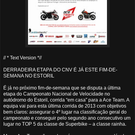
// * Text Version *//
DERRADEIRA ETAPA DO CNV É JÁ ESTE FIM-DE-
SEMANA NO ESTORIL
É já no próximo fim-de-semana que se disputa a última
etapa do Campeonato Nacional de Velocidade no
autódromo do Estoril, corrida “em casa” para a Ace Team. A
equipa vai para esta última corrida de 2013 com objetivos
bem claros: assegurar o 4º lugar na classificação geral do
campeonato e conseguir pelo segundo ano consecutivo um
lugar no TOP 5 da classe de Superbike – a classe rainha.