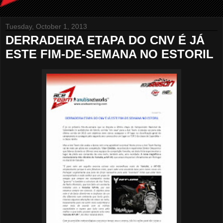
Tuesday, October 1, 2013
DERRADEIRA ETAPA DO CNV É JÁ
ESTE FIM-DE-SEMANA NO ESTORIL